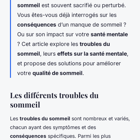
sommeil
est souvent sacrifié ou perturbé.
Vous êtes-vous déjà interrogés sur les
conséquences
d’un manque de sommeil ?
Ou sur son impact sur votre
santé mentale
? Cet article explore les
troubles du
sommeil
, leurs
effets sur la santé mentale
,
et propose des solutions pour améliorer
votre
qualité de sommeil
.
Les différents troubles du
sommeil
Les
troubles du sommeil
sont nombreux et variés,
chacun ayant des symptômes et des
conséquences
spécifiques. Parmi les plus