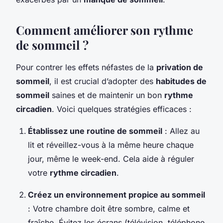
Comment améliorer son rythme
de sommeil ?
Pour contrer les effets néfastes de la
privation de
sommeil
, il est crucial d’adopter des
habitudes de
sommeil
saines et de maintenir un bon
rythme
circadien
. Voici quelques stratégies efficaces :
Établissez une routine de sommeil
: Allez au
lit et réveillez-vous à la même heure chaque
jour, même le week-end. Cela aide à réguler
votre
rythme circadien
.
Créez un environnement propice au sommeil
: Votre chambre doit être sombre, calme et
fraîche. Évitez les écrans (télévision, téléphone,