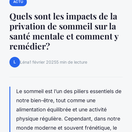
ACTU
Quels sont les impacts de la
privation de sommeil sur la
santé mentale et comment y
remédier?
L
Léna
1 février 2025
5 min de lecture
Le sommeil est l’un des piliers essentiels de
notre bien-être, tout comme une
alimentation équilibrée et une activité
physique régulière. Cependant, dans notre
monde moderne et souvent frénétique, le