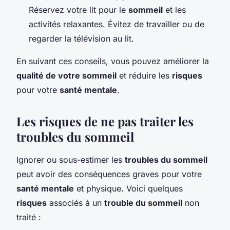
Réservez votre lit pour le
sommeil
et les
activités relaxantes. Évitez de travailler ou de
regarder la télévision au lit.
En suivant ces conseils, vous pouvez améliorer la
qualité de votre sommeil
et réduire les
risques
pour votre
santé mentale
.
Les risques de ne pas traiter les
troubles du sommeil
Ignorer ou sous-estimer les
troubles du sommeil
peut avoir des conséquences graves pour votre
santé mentale
et physique. Voici quelques
risques
associés à un
trouble du sommeil
non
traité :