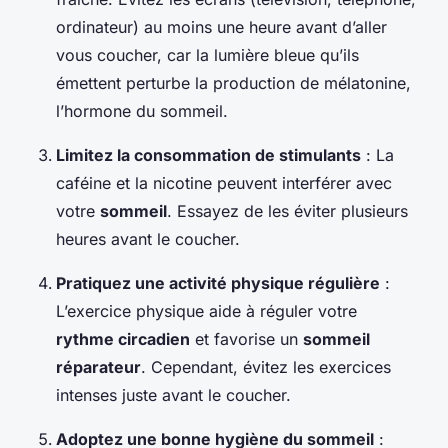
ordinateur) au moins une heure avant d’aller
vous coucher, car la lumière bleue qu’ils
émettent perturbe la production de mélatonine,
l’hormone du sommeil.
Limitez la consommation de stimulants
: La
caféine et la nicotine peuvent interférer avec
votre
sommeil
. Essayez de les éviter plusieurs
heures avant le coucher.
Pratiquez une activité physique régulière
:
L’exercice physique aide à réguler votre
rythme circadien
et favorise un
sommeil
réparateur
. Cependant, évitez les exercices
intenses juste avant le coucher.
Adoptez une bonne hygiène du sommeil
: