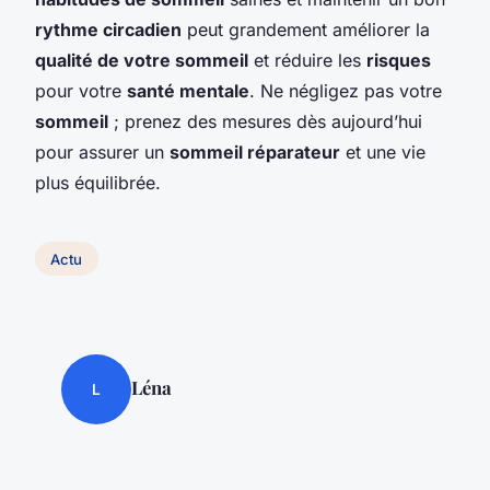
rythme circadien
peut grandement améliorer la
qualité de votre sommeil
et réduire les
risques
pour votre
santé mentale
. Ne négligez pas votre
sommeil
; prenez des mesures dès aujourd’hui
pour assurer un
sommeil réparateur
et une vie
plus équilibrée.
Actu
Léna
L