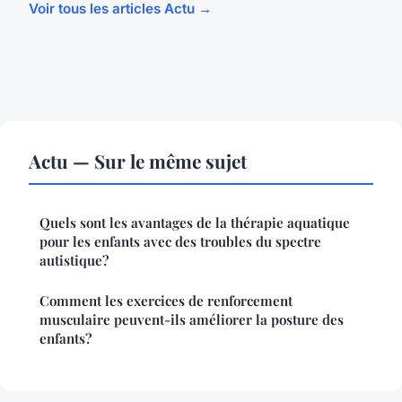
Voir tous les articles Actu →
Actu — Sur le même sujet
Quels sont les avantages de la thérapie aquatique
pour les enfants avec des troubles du spectre
autistique?
Comment les exercices de renforcement
musculaire peuvent-ils améliorer la posture des
enfants?