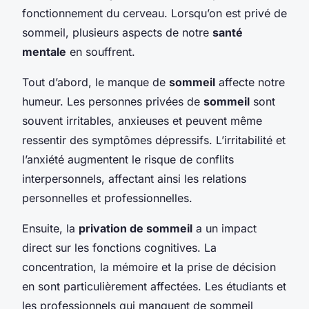
fonctionnement du cerveau. Lorsqu’on est privé de
sommeil, plusieurs aspects de notre
santé
mentale
en souffrent.
Tout d’abord, le manque de
sommeil
affecte notre
humeur. Les personnes privées de
sommeil
sont
souvent irritables, anxieuses et peuvent même
ressentir des symptômes dépressifs. L’irritabilité et
l’anxiété augmentent le risque de conflits
interpersonnels, affectant ainsi les relations
personnelles et professionnelles.
Ensuite, la
privation de sommeil
a un impact
direct sur les fonctions cognitives. La
concentration, la mémoire et la prise de décision
en sont particulièrement affectées. Les étudiants et
les professionnels qui manquent de sommeil