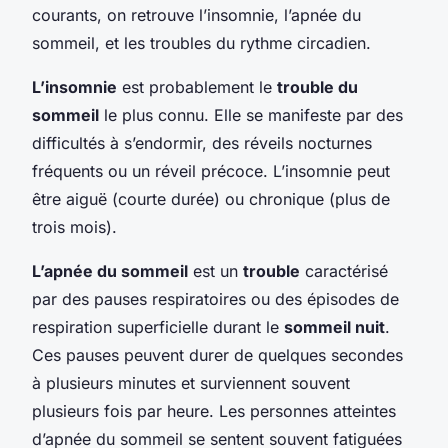
courants, on retrouve l’insomnie, l’apnée du
sommeil, et les troubles du rythme circadien.
L’insomnie
est probablement le
trouble du
sommeil
le plus connu. Elle se manifeste par des
difficultés à s’endormir, des réveils nocturnes
fréquents ou un réveil précoce. L’insomnie peut
être aiguë (courte durée) ou chronique (plus de
trois mois).
L’apnée du sommeil
est un
trouble
caractérisé
par des pauses respiratoires ou des épisodes de
respiration superficielle durant le
sommeil nuit
.
Ces pauses peuvent durer de quelques secondes
à plusieurs minutes et surviennent souvent
plusieurs fois par heure. Les personnes atteintes
d’apnée du sommeil se sentent souvent fatiguées