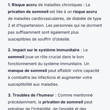
1. Risque accru
de maladies chroniques : La
privation de sommeil
est liée à un
risque accru
de maladies cardiovasculaires, de diabète de type
2 et d’hypertension. Les personnes qui ne dorment
pas suffisamment sont également plus
susceptibles de souffrir d’obésité.
2. Impact sur le système immunitaire
: Le
sommeil
joue un rôle crucial dans le bon
fonctionnement du système immunitaire. Un
manque de sommeil
peut affaiblir votre capacité
à combattre les infections et augmenter votre
susceptibilité aux maladies.
3. Troubles de l’humeur
: Comme mentionné
précédemment, la
privation de sommeil
peut
entraîner de l’irritabilité, de l’anxiété et des