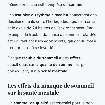
même après une nuit complète de
sommeil
.
Les
troubles du rythme circadien
concernent des
désalignements entre l’horloge biologique interne
et le cycle de 24 heures de l’environnement. Par
exemple, le trouble de phase de sommeil retardée
est courant chez les adolescents, qui ont du mal à
s’endormir et à se lever tôt.
Chaque
trouble du sommeil
a des
effets
spécifiques sur la
qualité de sommeil
et, par
conséquent, sur la
santé mentale
.
Les effets du manque de sommeil
sur la santé mentale
Un
sommeil de qualité
est essentiel pour le bon