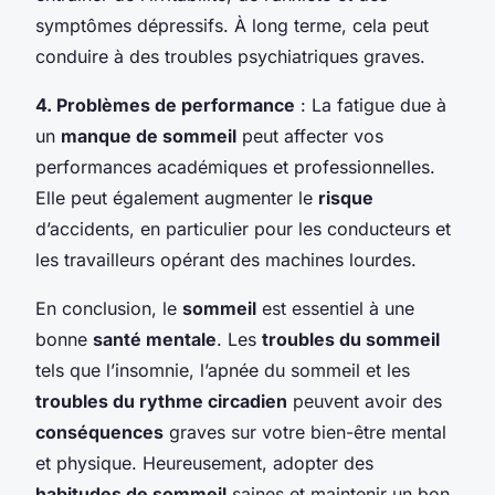
symptômes dépressifs. À long terme, cela peut
conduire à des troubles psychiatriques graves.
4. Problèmes de performance
: La fatigue due à
un
manque de sommeil
peut affecter vos
performances académiques et professionnelles.
Elle peut également augmenter le
risque
d’accidents, en particulier pour les conducteurs et
les travailleurs opérant des machines lourdes.
En conclusion, le
sommeil
est essentiel à une
bonne
santé mentale
. Les
troubles du sommeil
tels que l’insomnie, l’apnée du sommeil et les
troubles du rythme circadien
peuvent avoir des
conséquences
graves sur votre bien-être mental
et physique. Heureusement, adopter des
habitudes de sommeil
saines et maintenir un bon