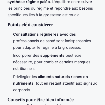
synthèse régime paléo
. L’équilibre entre suivre
les principes du régime et répondre aux besoins
spécifiques liés à la grossesse est crucial.
Points clé à considérer
Consultations régulières
avec des
professionnels de santé sont indispensables
pour adapter le régime à la grossesse.
Incorporer des
suppléments
peut être
nécessaire, pour combler certains manques
nutritionnels.
Privilégier les
aliments naturels riches en
nutriments
, tout en restant attentif aux signaux
corporels.
Conseils pour être bien informée