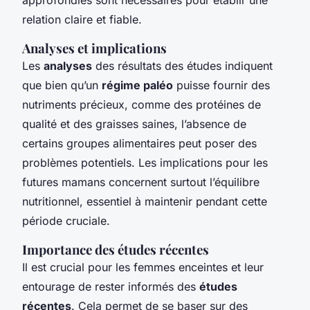
relation claire et fiable.
Analyses et implications
Les
analyses
des résultats des études indiquent
que bien qu’un
régime paléo
puisse fournir des
nutriments précieux, comme des protéines de
qualité et des graisses saines, l’absence de
certains groupes alimentaires peut poser des
problèmes potentiels. Les implications pour les
futures mamans concernent surtout l’équilibre
nutritionnel, essentiel à maintenir pendant cette
période cruciale.
Importance des études récentes
Il est crucial pour les femmes enceintes et leur
entourage de rester informés des
études
récentes
. Cela permet de se baser sur des