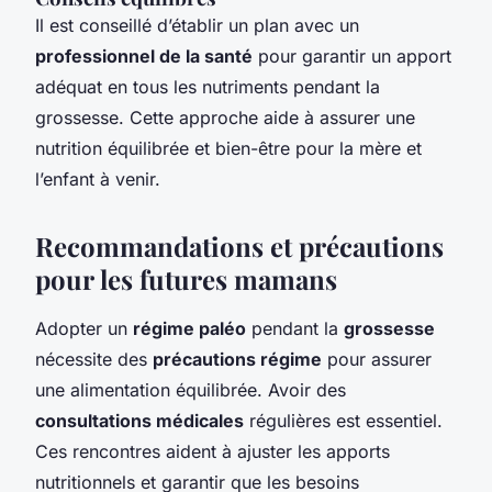
Il est conseillé d’établir un plan avec un
professionnel de la santé
pour garantir un apport
adéquat en tous les nutriments pendant la
grossesse. Cette approche aide à assurer une
nutrition équilibrée et bien-être pour la mère et
l’enfant à venir.
Recommandations et précautions
pour les futures mamans
Adopter un
régime paléo
pendant la
grossesse
nécessite des
précautions régime
pour assurer
une alimentation équilibrée. Avoir des
consultations médicales
régulières est essentiel.
Ces rencontres aident à ajuster les apports
nutritionnels et garantir que les besoins