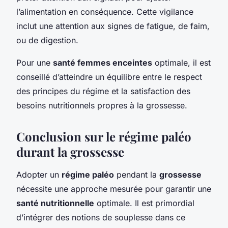
l’alimentation en conséquence. Cette vigilance
inclut une attention aux signes de fatigue, de faim,
ou de digestion.
Pour une
santé femmes enceintes
optimale, il est
conseillé d’atteindre un équilibre entre le respect
des principes du régime et la satisfaction des
besoins nutritionnels propres à la grossesse.
Conclusion sur le régime paléo
durant la grossesse
Adopter un
régime paléo
pendant la
grossesse
nécessite une approche mesurée pour garantir une
santé nutritionnelle
optimale. Il est primordial
d’intégrer des notions de souplesse dans ce