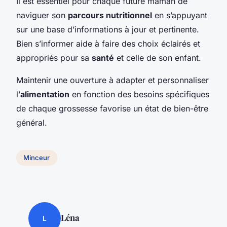
Il est essentiel pour chaque future maman de
naviguer son
parcours nutritionnel
en s’appuyant
sur une base d’informations à jour et pertinente.
Bien s’informer aide à faire des choix éclairés et
appropriés pour sa
santé
et celle de son enfant.
Maintenir une ouverture à adapter et personnaliser
l’
alimentation
en fonction des besoins spécifiques
de chaque grossesse favorise un état de bien-être
général.
Minceur
Léna
L