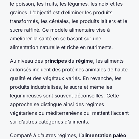
le poisson, les fruits, les légumes, les noix et les
graines. L’objectif est d’éliminer les produits
transformés, les céréales, les produits laitiers et le
sucre raffiné. Ce modèle alimentaire vise à
améliorer la santé en se basant sur une
alimentation naturelle et riche en nutriments.
Au niveau des
principes du régime
, les aliments
autorisés incluent des protéines animales de haute
qualité et des végétaux variés. En revanche, les
produits industrialisés, le sucre et même les
légumineuses sont souvent déconseillés. Cette
approche se distingue ainsi des régimes
végétariens ou méditerranéens qui mettent l’accent
sur d’autres catégories d’aliments.
Comparé à d’autres régimes, l’
alimentation paléo