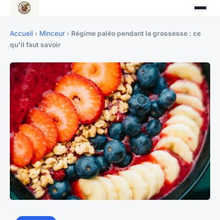
Accueil
›
Minceur
›
Régime paléo pendant la grossesse : ce
qu'il faut savoir