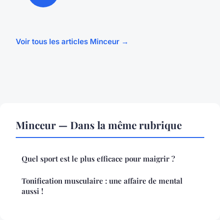
Voir tous les articles Minceur →
Minceur — Dans la même rubrique
Quel sport est le plus efficace pour maigrir ?
Tonification musculaire : une affaire de mental
aussi !