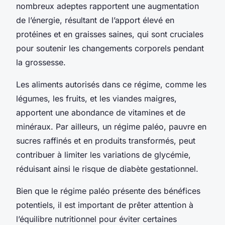
nombreux adeptes rapportent une augmentation
de l’énergie, résultant de l’apport élevé en
protéines et en graisses saines, qui sont cruciales
pour soutenir les changements corporels pendant
la grossesse.
Les aliments autorisés dans ce régime, comme les
légumes, les fruits, et les viandes maigres,
apportent une abondance de vitamines et de
minéraux. Par ailleurs, un régime paléo, pauvre en
sucres raffinés et en produits transformés, peut
contribuer à limiter les variations de glycémie,
réduisant ainsi le risque de diabète gestationnel.
Bien que le régime paléo présente des bénéfices
potentiels, il est important de prêter attention à
l’équilibre nutritionnel pour éviter certaines