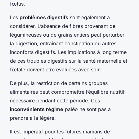
fœtus.
Les
problèmes digestifs
sont également à
considérer. L’absence de fibres provenant de
légumineuses ou de grains entiers peut perturber
la digestion, entraînant constipation ou autres
inconforts digestifs. Les implications à long terme
de ces troubles digestifs sur la santé maternelle et
fœtale doivent être évaluées avec soin.
De plus, la restriction de certains groupes
alimentaires peut compromettre l’équilibre nutritif
nécessaire pendant cette période. Ces
inconvénients régime
paléo ne sont pas à
prendre à la légère.
Il est impératif pour les futures mamans de