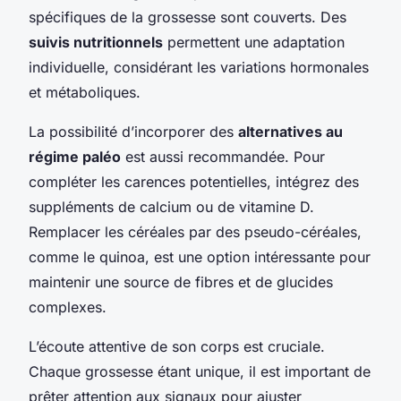
spécifiques de la grossesse sont couverts. Des
suivis nutritionnels
permettent une adaptation
individuelle, considérant les variations hormonales
et métaboliques.
La possibilité d’incorporer des
alternatives au
régime paléo
est aussi recommandée. Pour
compléter les carences potentielles, intégrez des
suppléments de calcium ou de vitamine D.
Remplacer les céréales par des pseudo-céréales,
comme le quinoa, est une option intéressante pour
maintenir une source de fibres et de glucides
complexes.
L’écoute attentive de son corps est cruciale.
Chaque grossesse étant unique, il est important de
prêter attention aux signaux pour ajuster