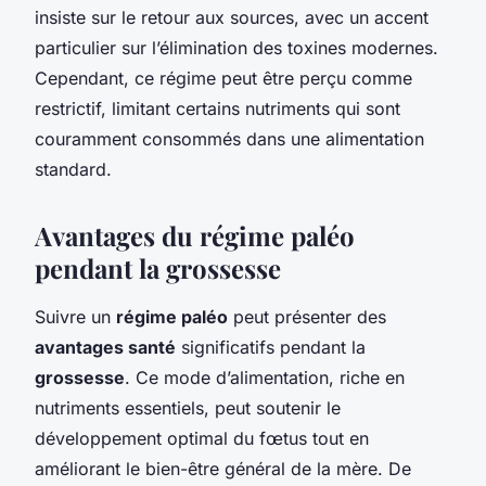
insiste sur le retour aux sources, avec un accent
particulier sur l’élimination des toxines modernes.
Cependant, ce régime peut être perçu comme
restrictif, limitant certains nutriments qui sont
couramment consommés dans une alimentation
standard.
Avantages du régime paléo
pendant la grossesse
Suivre un
régime paléo
peut présenter des
avantages santé
significatifs pendant la
grossesse
. Ce mode d’alimentation, riche en
nutriments essentiels, peut soutenir le
développement optimal du fœtus tout en
améliorant le bien-être général de la mère. De