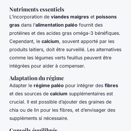
Nutriments essentiels
L’incorporation de
viandes maigres
et
poissons
gras
dans l’
alimentation paléo
fournit des
protéines et des acides gras oméga-3 bénéfiques.
Cependant, le
calcium
, souvent apporté par les
produits laitiers, doit être surveillé. Les alternatives
comme les légumes verts feuillus peuvent être
intégrées pour aider à compenser.
Adaptation du régime
Adapter le
régime paléo
pour intégrer des
fibres
et des sources de
calcium
supplémentaires est
crucial. Il est possible d’ajouter des graines de
chia ou de lin pour les fibres, et d’envisager des
suppléments si nécessaire.
Conseils équilibrés