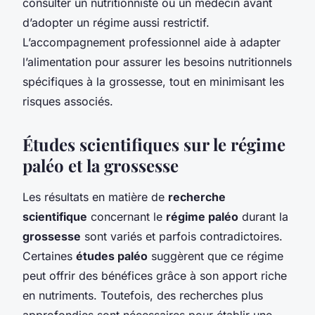
consulter un nutritionniste ou un médecin avant
d’adopter un régime aussi restrictif.
L’accompagnement professionnel aide à adapter
l’alimentation pour assurer les besoins nutritionnels
spécifiques à la grossesse, tout en minimisant les
risques associés.
Études scientifiques sur le régime
paléo et la grossesse
Les résultats en matière de
recherche
scientifique
concernant le
régime paléo
durant la
grossesse
sont variés et parfois contradictoires.
Certaines
études paléo
suggèrent que ce régime
peut offrir des bénéfices grâce à son apport riche
en nutriments. Toutefois, des recherches plus
approfondies sont nécessaires pour établir une