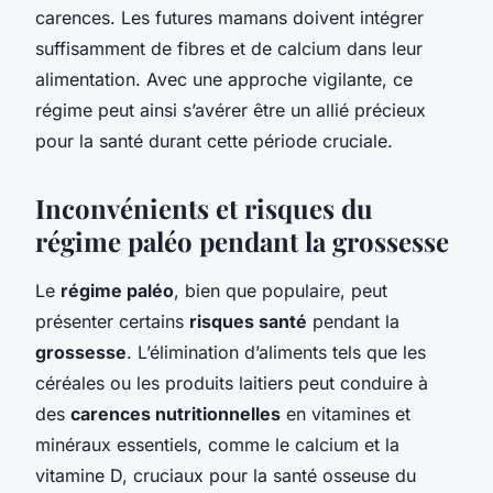
carences. Les futures mamans doivent intégrer
suffisamment de fibres et de calcium dans leur
alimentation. Avec une approche vigilante, ce
régime peut ainsi s’avérer être un allié précieux
pour la santé durant cette période cruciale.
Inconvénients et risques du
régime paléo pendant la grossesse
Le
régime paléo
, bien que populaire, peut
présenter certains
risques santé
pendant la
grossesse
. L’élimination d’aliments tels que les
céréales ou les produits laitiers peut conduire à
des
carences nutritionnelles
en vitamines et
minéraux essentiels, comme le calcium et la
vitamine D, cruciaux pour la santé osseuse du