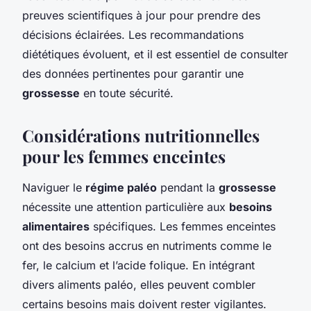
preuves scientifiques à jour pour prendre des
décisions éclairées. Les recommandations
diététiques évoluent, et il est essentiel de consulter
des données pertinentes pour garantir une
grossesse
en toute sécurité.
Considérations nutritionnelles
pour les femmes enceintes
Naviguer le
régime paléo
pendant la
grossesse
nécessite une attention particulière aux
besoins
alimentaires
spécifiques. Les femmes enceintes
ont des besoins accrus en nutriments comme le
fer, le calcium et l’acide folique. En intégrant
divers aliments paléo, elles peuvent combler
certains besoins mais doivent rester vigilantes.