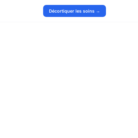
Décortiquer les soins →